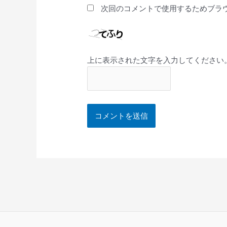
次回のコメントで使用するためブラ
上に表示された文字を入力してください