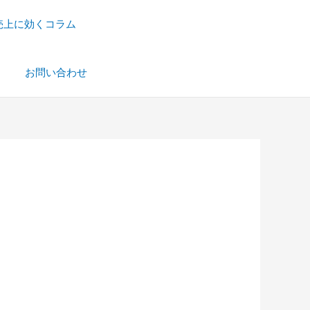
売上に効くコラム
）
お問い合わせ