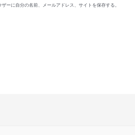
*
ウザーに自分の名前、メールアドレス、サイトを保存する。
。