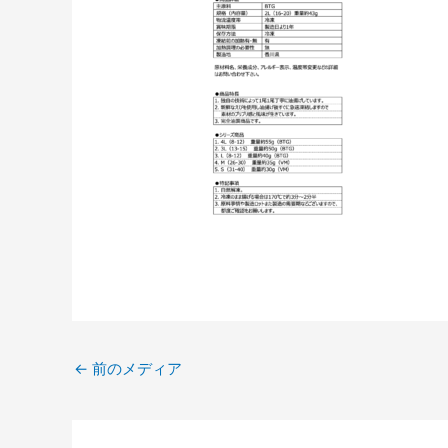
←
前のメディア