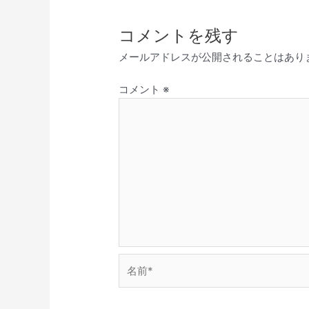
コメントを残す
メールアドレスが公開されることはあり
コメント
※
名
前
*