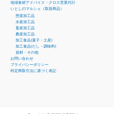
地域食材アドバイス・クロス営業代行
いとしのマルシェ（取扱商品）
惣菜加工品
水産加工品
畜産加工品
農産加工品
加工食品(菓子・土産)
加工食品(だし・調味料)
資材・その他
お問い合わせ
プライバシーポリシー
特定商取引法に基づく表記