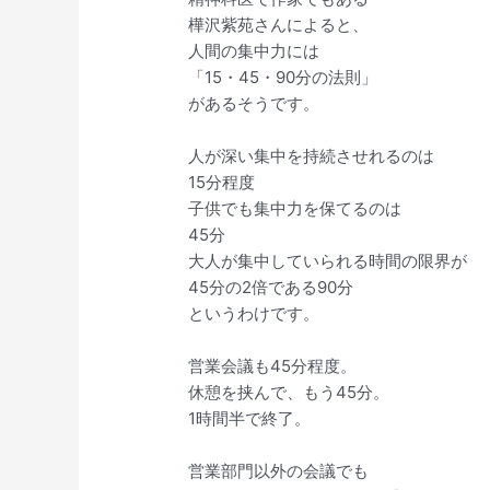
樺沢紫苑さんによると、
人間の集中力には
「15・45・90分の法則」
があるそうです。
人が深い集中を持続させれるのは
15分程度
子供でも集中力を保てるのは
45分
大人が集中していられる時間の限界が
45分の2倍である90分
というわけです。
営業会議も45分程度。
休憩を挟んで、もう45分。
1時間半で終了。
営業部門以外の会議でも