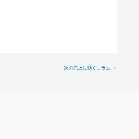
次の売上に効くコラム
→