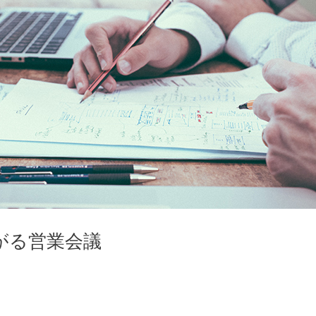
がる営業会議