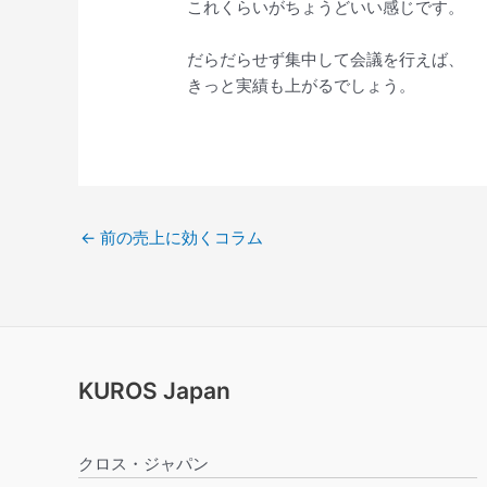
これくらいがちょうどいい感じです。
だらだらせず集中して会議を行えば、
きっと実績も上がるでしょう。
←
前の売上に効くコラム
KUROS Japan
クロス・ジャパン