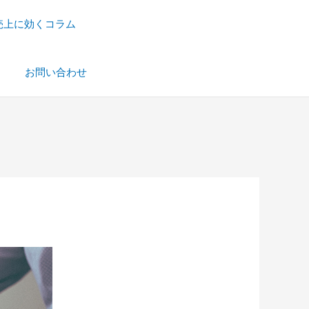
売上に効くコラム
）
お問い合わせ