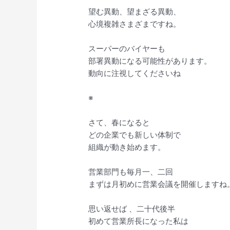
望む異動、望まざる異動、
心境複雑さまざまですね。
スーパーのバイヤーも
部署異動になる可能性があります。
動向に注視してくださいね
※
さて、春になると
どの企業でも新しい体制で
組織が動き始めます。
営業部門も毎月一、二回
まずは月初めに営業会議を開催しますね
思い返せば 、二十代後半
初めて営業所長になった私は