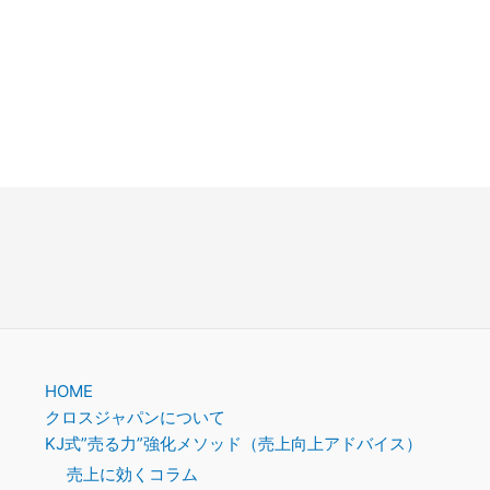
HOME
クロスジャパンについて
KJ式”売る力”強化メソッド（売上向上アドバイス）
売上に効くコラム