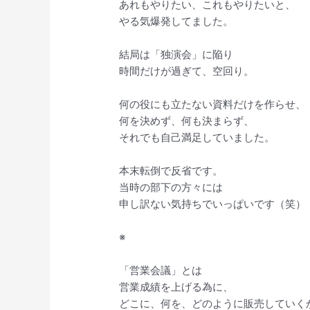
あれもやりたい、これもやりたいと、
やる気爆発してました。
結局は「独演会」に陥り
時間だけが過ぎて、空回り。
何の役にも立たない資料だけを作らせ、
何を決めず、何も決まらず、
それでも自己満足していました。
本末転倒で反省です。
当時の部下の方々には
申し訳ない気持ちでいっぱいです（笑）
※
「営業会議」とは
営業成績を上げる為に、
どこに、何を、どのように販売していく