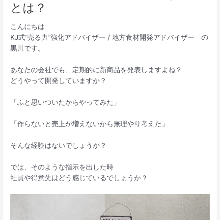
とは？
こんにちは
KJ式“売る力”強化アドバイザー / 地方食材開発アドバイザー の
黒川です。
あなたの会社でも、定期的に新商品を発表しますよね？
どうやって開発していますか？
「ふと思いついたからやってみた」
「作らないと売上が増えないから無理やり考えた」
そんな経験はないでしょうか？
では、そのような指示を出した時
社員や得意先はどう感じているでしょうか？