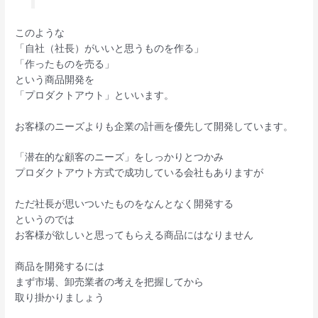
このような
「自社（社長）がいいと思うものを作る」
「作ったものを売る」
という商品開発を
「プロダクトアウト」といいます。
お客様のニーズよりも企業の計画を優先して開発しています。
「潜在的な顧客のニーズ」をしっかりとつかみ
プロダクトアウト方式で成功している会社もありますが
ただ社長が思いついたものをなんとなく開発する
というのでは
お客様が欲しいと思ってもらえる商品にはなりません
商品を開発するには
まず市場、卸売業者の考えを把握してから
取り掛かりましょう