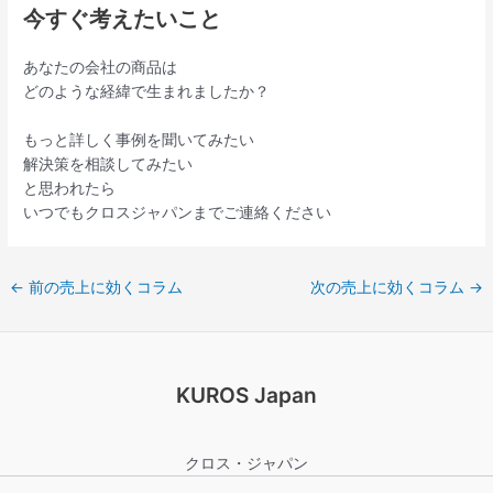
今すぐ考えたいこと
あなたの会社の商品は
どのような経緯で生まれましたか？
もっと詳しく事例を聞いてみたい
解決策を相談してみたい
と思われたら
いつでもクロスジャパンまでご連絡ください
←
前の売上に効くコラム
次の売上に効くコラム
→
KUROS Japan
クロス・ジャパン