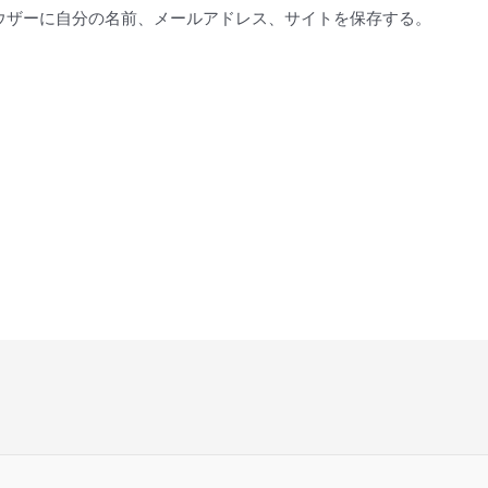
*
ウザーに自分の名前、メールアドレス、サイトを保存する。
。