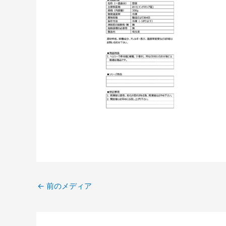
←
前のメディア