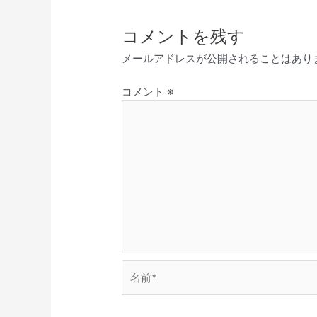
コメントを残す
メールアドレスが公開されることはあり
コメント
※
名
前
*