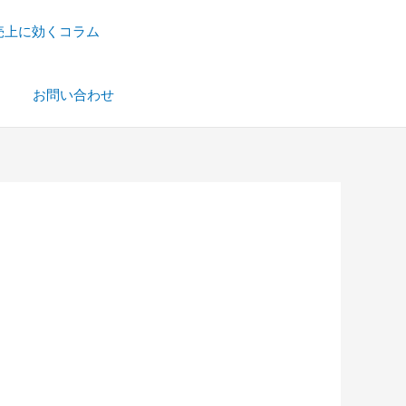
売上に効くコラム
）
お問い合わせ