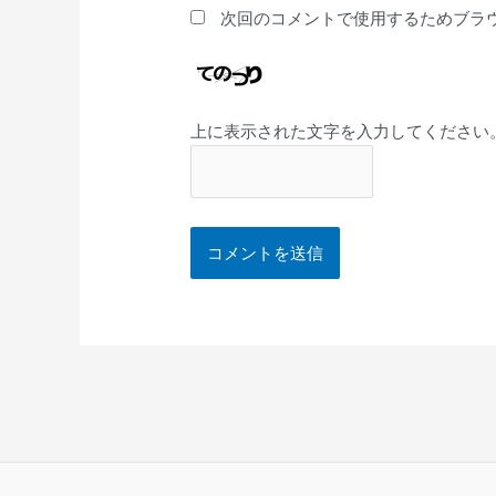
次回のコメントで使用するためブラ
上に表示された文字を入力してください